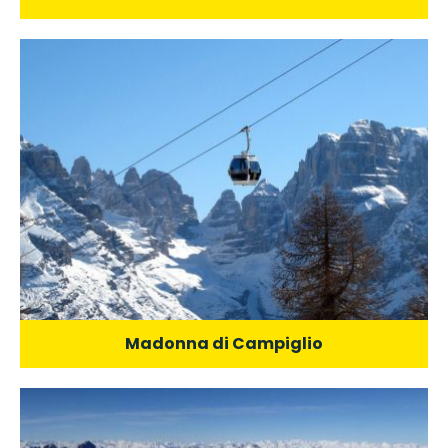
Madonna di Campiglio