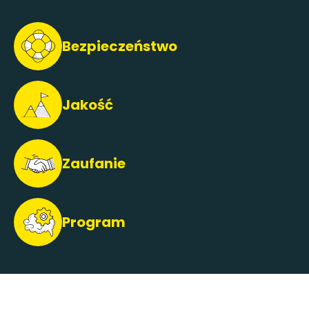
Bezpieczeństwo
Jakość
Zaufanie
Program