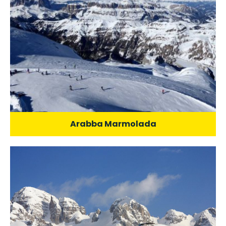
Arabba Marmolada