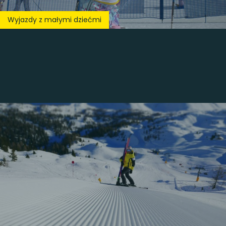
Wyjazdy z małymi dziećmi