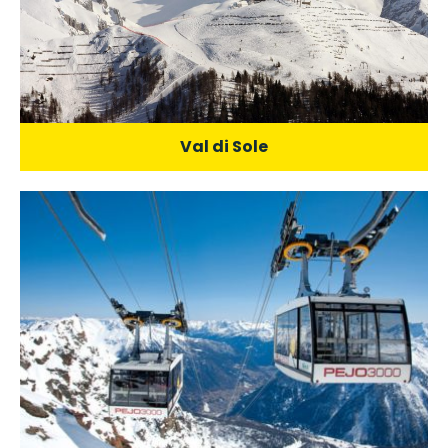
Val di Sole