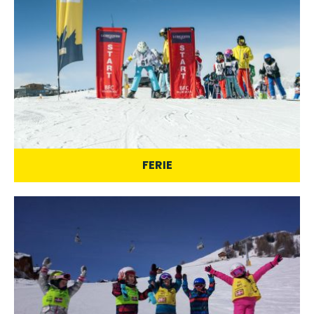
FERIE