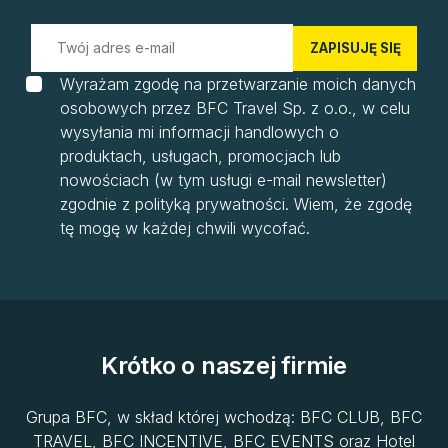
ZAPISUJĘ SIĘ
Wyrażam zgodę na przetwarzanie moich danych
osobowych przez BFC Travel Sp. z o.o., w celu
wysyłania mi informacji handlowych o
produktach, usługach, promocjach lub
nowościach (w tym usługi e-mail newsletter)
zgodnie z polityką prywatności. Wiem, że zgodę
tę mogę w każdej chwili wycofać.
Krótko o naszej firmie
Grupa BFC, w skład której wchodzą: BFC CLUB, BFC
TRAVEL, BFC INCENTIVE, BFC EVENTS oraz Hotel