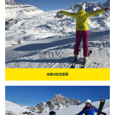
GRUDZIEŃ