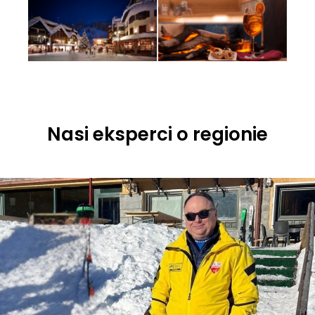
Nasi eksperci o regionie