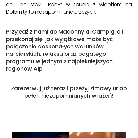
dniu na stoku. Pobyt w saunie z widokiem na
Dolomity to niezapomniane przeżycie.
Przyjedź z nami do Madonny di Campiglio i
przekonaj się, jak wyjątkowe może być
połączenie doskonałych warunków
narciarskich, relaksu oraz bogatego
programu w jednym z najpiękniejszych
regionów Alp.
Zarezerwuj już teraz i przeżyj zimowy urlop
pełen niezapomnianych wrażeń!