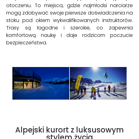
otoczeniu. To miejsca, gdzie najmłodsi narciarze
mogą zdobywać swoje pierwsze doświadczenia na
stoku pod okiem wykwalifikowanych instruktorów.
Trasy są łagodne i szerokie, co zapewnia
komfortową naukę i daje rodzicom poczucie
bezpieczeństwa.
Alpejski kurort z luksusowym
stylem życia