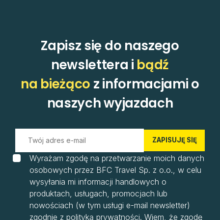
Zapisz się do naszego
newslettera i
bądź
na bieżąco
z informacjami o
naszych wyjazdach
ZAPISUJĘ SIĘ
Wyrażam zgodę na przetwarzanie moich danych
osobowych przez BFC Travel Sp. z o.o., w celu
wysyłania mi informacji handlowych o
produktach, usługach, promocjach lub
nowościach (w tym usługi e-mail newsletter)
zgodnie z polityką prywatności. Wiem, że zgodę