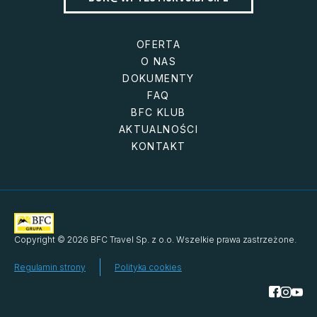
OFERTA
O NAS
DOKUMENTY
FAQ
BFC KLUB
AKTUALNOŚCI
KONTAKT
Copyright © 2026 BFC Travel Sp. z o.o. Wszelkie prawa zastrzeżone.
Regulamin strony
Polityka cookies