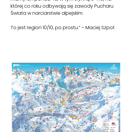
której co roku odbywają się zawody Pucharu
Świata w narciarstwie alpejskim.
To jest region 10/10, po prostu.” – Maciej Szpot