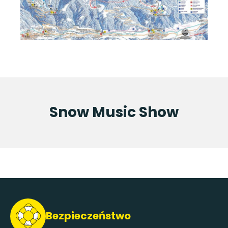
Snow Music Show
Bezpieczeństwo